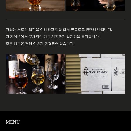
저희는 서로의 입장을 이해하고 힘을 합쳐 앞으로도 번영해 나갑니다.
경영 이념에서 구체적인 행동 계획까지 일관성을 유지합니다.
모든 행동은 경영 이념과 연결되어 있습니다.
MENU