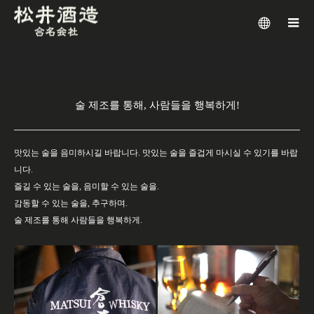
メニュー
술 제조를 통해, 사람들을 행복하게!
맛있는 술을 음미하시길 바랍니다. 맛있는 술을 즐겁게 마시실 수 있기를 바랍
니다.
즐길 수 있는 술을, 음미할 수 있는 술을.
감동할 수 있는 술을, 추구하며.
술 제조를 통해 사람들을 행복하게.