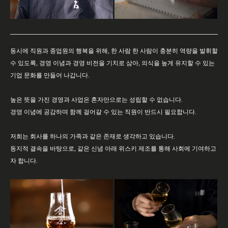
동시에 직원과 종업원의 행복을 위해, 한 사람 한 사람이 충분히 역량을 발휘할
수 있도록, 경영 이념과 경영 비전을 기치로 삼아, 의식을 높게 유지할 수 있는
기업 문화를 만들어 나갑니다.
높은 뜻을 가진 경영과 사업은 혼자만으로는 성립할 수 없습니다.
경영 이념에 공감하며 함께 걸어갈 수 있는 직원이 반드시 필요합니다.
저희는 회사를 하나의 가족과 같은 존재로 생각하고 있습니다.
동지적 결속을 바탕으로, 같은 신념 아래 위스키 제조를 통해 사회에 기여하고
자 합니다.