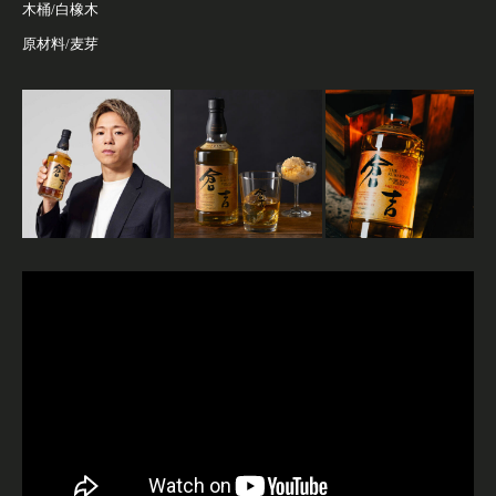
木桶/白橡木
原材料/麦芽