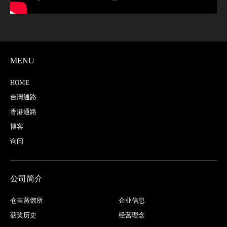
MENU
HOME
台灣通路
香港通路
博客
询问
公司简介
仓吉蒸馏所
企业信息
获奖历史
经营理念