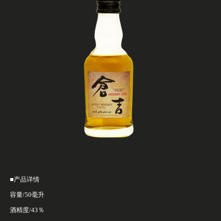
■产品详情
容量/50毫升
酒精度/43％