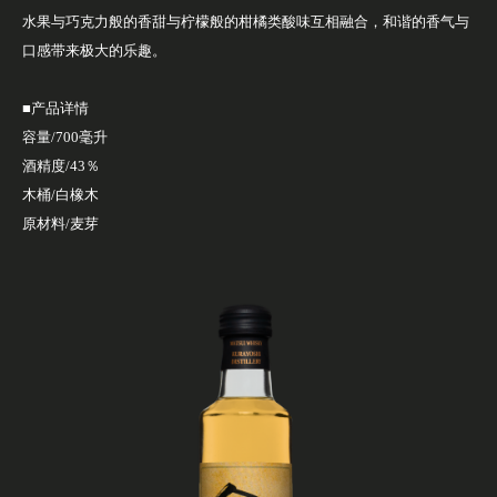
水果与巧克力般的香甜与柠檬般的柑橘类酸味互相融合，和谐的香气与
口感带来极大的乐趣。
■产品详情
容量/700毫升
酒精度/43％
木桶/白橡木
原材料/麦芽