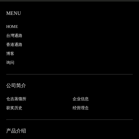
MENU
HOME
台灣通路
香港通路
博客
询问
公司简介
仓吉蒸馏所
企业信息
获奖历史
经营理念
产品介绍