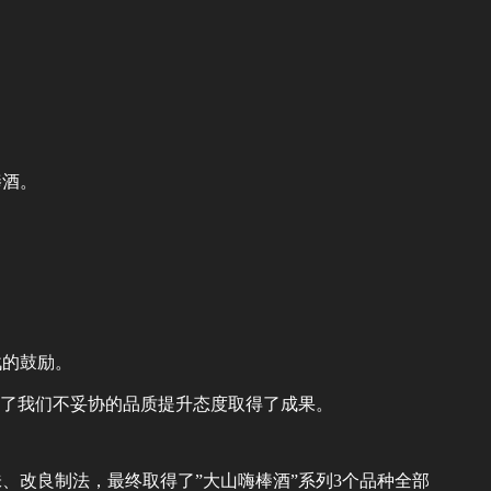
棒酒。
战的鼓励。
明了我们不妥协的品质提升态度取得了成果。
、改良制法，最终取得了”大山嗨棒酒”系列3个品种全部