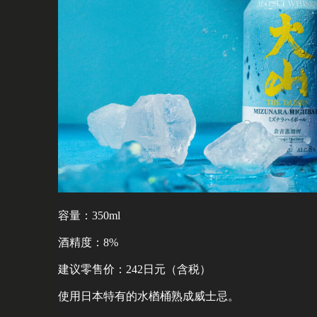
容量：350ml
酒精度：8%
建议零售价：242日元（含税）
使用日本特有的水楢桶熟成威士忌。