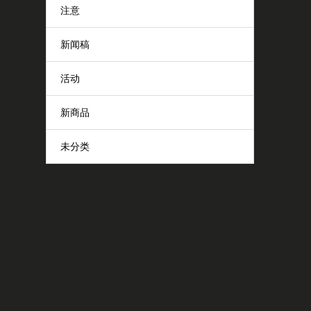
注意
新闻稿
活动
新商品
未分类