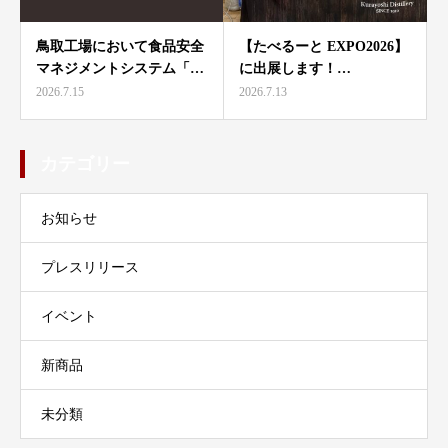
鳥取工場において食品安全
【たべるーと EXPO2026】
マネジメントシステム「…
に出展します！…
2026.7.15
2026.7.13
カテゴリー
お知らせ
プレスリリース
イベント
新商品
未分類