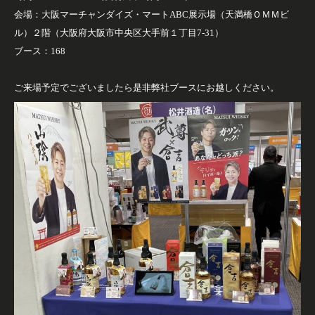
会場：大阪マーチャンダイズ・マートABC展示場（天満橋ＯＭＭビ
ル）２階（大阪府大阪市中央区大手前１丁目7-31）
ブース：168
ご来場予定でございましたら是非弊社ブースにお越しください。