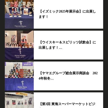
【イズミック2025年展示会】に出展し
ます！
【ウイスキー＆スピリッツ試飲会】に
出展します！…
【ヤマエグループ総合展示商談会 202
4年秋冬…
【第3回 東海スーパーマーケットビジ