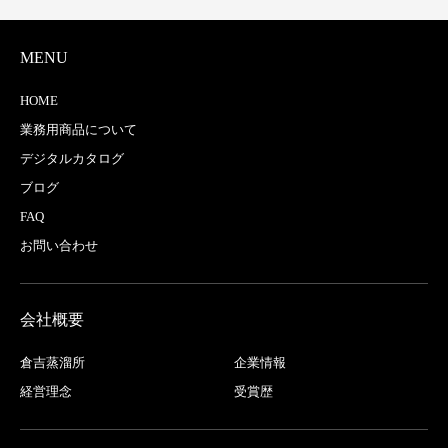
MENU
HOME
業務用商品について
デジタルカタログ
ブログ
FAQ
お問い合わせ
会社概要
倉吉蒸溜所
企業情報
経営理念
受賞歴