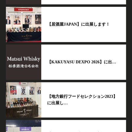
【居酒屋JAPAN】に出展します！
【KAKUYASU DEXPO 2026】に出…
【地方銀行フードセレクション2023】
に出展し…