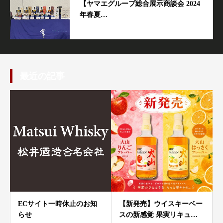
【ヤマエグループ総合展示商談会 2024
年春夏…
最近の記事
ECサイト一時休止のお知
【新発売】ウイスキーベー
らせ
スの新感覚 果実リキュ…