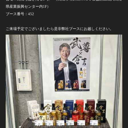
県産業振興センター内1F）
ブース番号：452
ご来場予定でございましたら是非弊社ブースにお越しください。