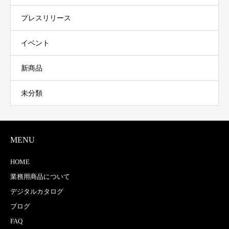
プレスリリース
イベント
新商品
未分類
MENU
HOME
業務用商品について
デジタルカタログ
ブログ
FAQ