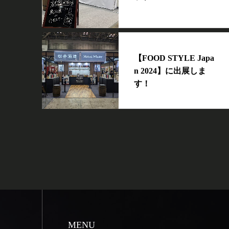
【FOOD STYLE Japa
n 2024】に出展しま
す！
MENU