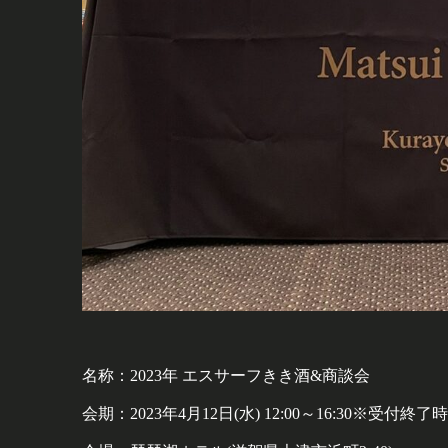
名称：2023年 エスサーフきき酒&商談会
会期：2023年4月12日(水) 12:00～16:30※受付終了時間