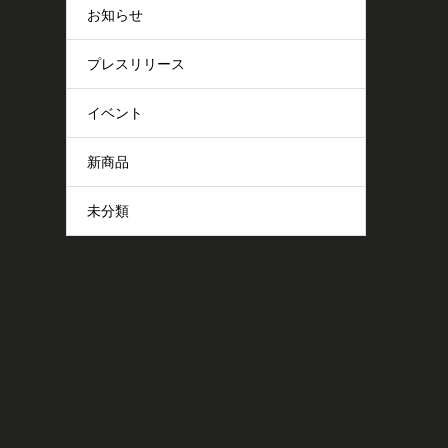
お知らせ
プレスリリース
イベント
新商品
未分類