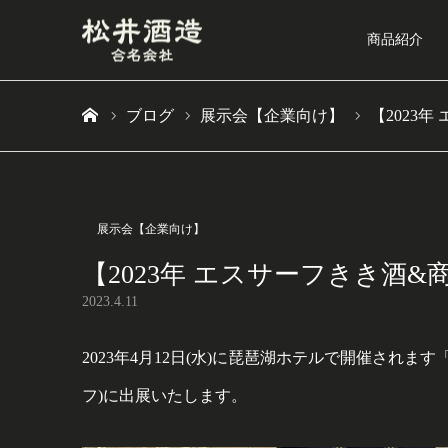
商品紹介
ブログ
展示会【企業向け】
【2023
ホーム
展示会【企業向け】
【2023年 エスサーフきき酒
2023.4.11
2023年4月12日(水)に琵琶湖ホテルで開催されます
フ)に出展いたします。