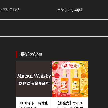
言語(Language)
お問い合わせ
最近の記事
ECサイト一時休止
【新発売】ウイス