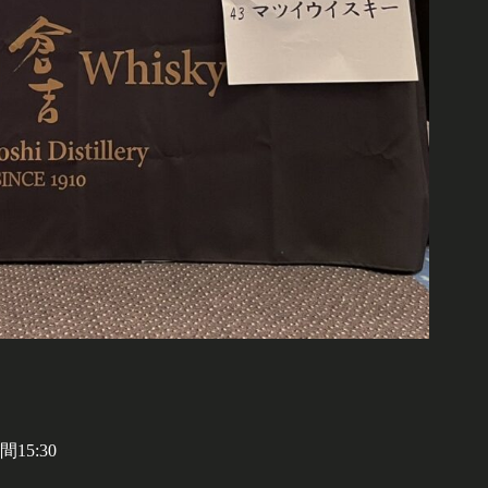
15:30