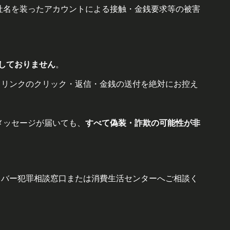
、弊社名を装ったアカウントによる接触・金銭要求等の被害
設しておりません
。
、リンクのクリック・返信・金銭の送付を絶対にお控え
のメッセージが届いても、
すべて偽装・詐欺の可能性が非
イバー犯罪相談窓口または消費生活センターへご相談く