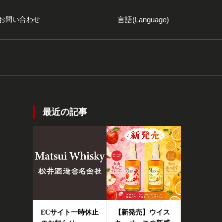
言語(Language)
お問い合わせ
最近の記事
ECサイト一時休止
【新発売】ウイス