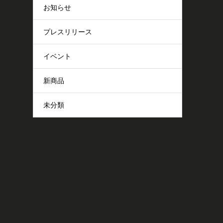
お知らせ
プレスリリース
イベント
新商品
未分類