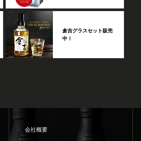
倉吉グラスセット販売
中！
会社概要