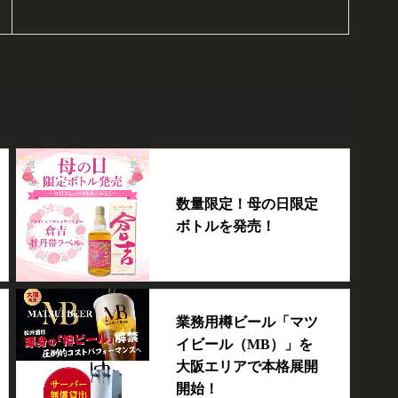
数量限定！母の日限定
ボトルを発売！
業務用樽ビール「マツ
イビール（MB）」を
大阪エリアで本格展開
開始！