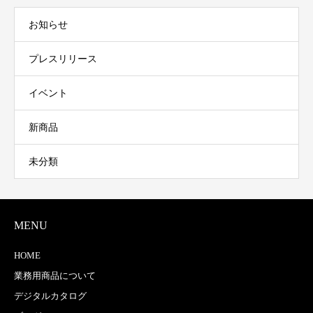
お知らせ
プレスリリース
イベント
新商品
未分類
MENU
HOME
業務用商品について
デジタルカタログ