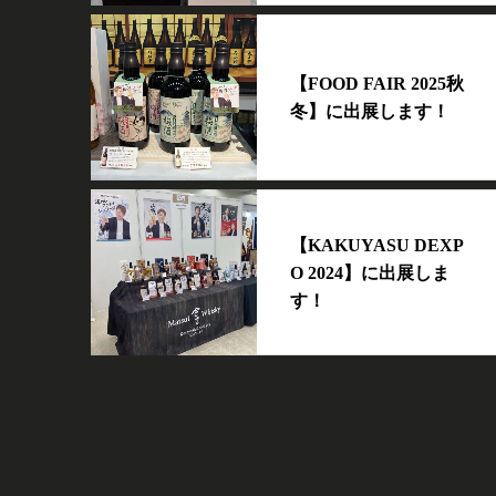
【FOOD FAIR 2025秋
冬】に出展します！
【KAKUYASU DEXP
O 2024】に出展しま
す！