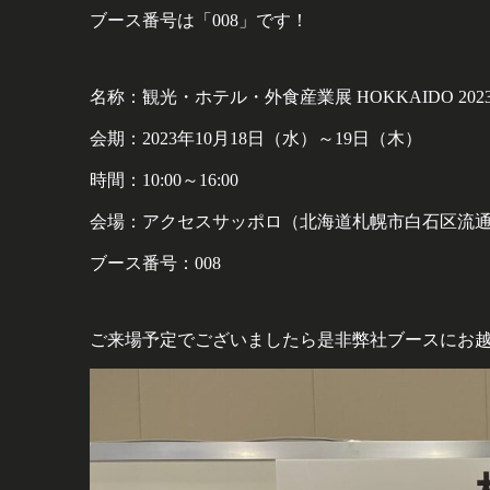
ブース番号は「008」です！
名称：観光・ホテル・外食産業展 HOKKAIDO 202
会期：2023年10月18日（水）～19日（木）
時間：10:00～16:00
会場：アクセスサッポロ（北海道札幌市白石区流通セ
ブース番号：008
ご来場予定でございましたら是非弊社ブースにお