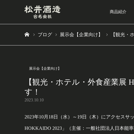
商品紹介
ブログ
展示会【企業向け】
【観光・ホ
ホーム
展示会【企業向け】
【観光・ホテル・外食産業展 HOK
す！
2023.10.10
2023年10月18日（水）～19日（木）にアクセ
HOKKAIDO 2023」（主催：一般社団法人日本能