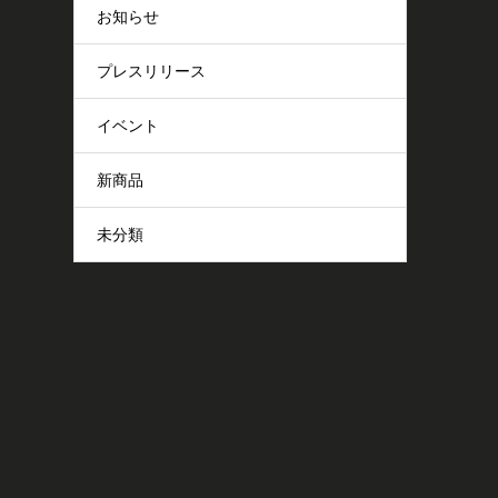
お知らせ
プレスリリース
イベント
新商品
未分類