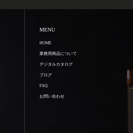
MENU
HOME
業務用商品について
デジタルカタログ
ブログ
FAQ
お問い合わせ