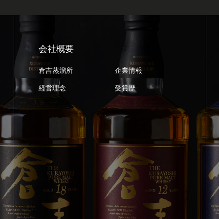
会社概要
倉吉蒸溜所
企業情報
経営理念
受賞歴