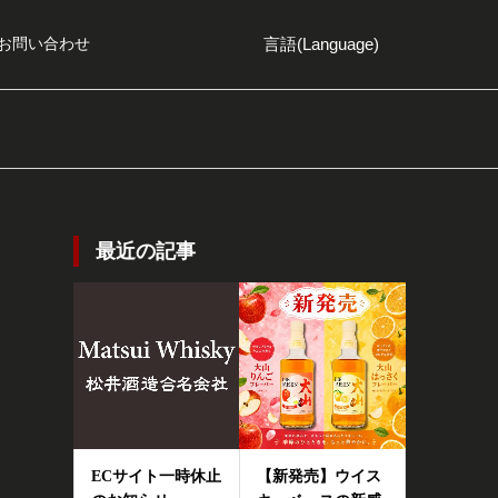
言語(Language)
お問い合わせ
最近の記事
ECサイト一時休止
【新発売】ウイス