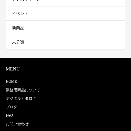
イベント
新商品
未分類
MENU
HOME
業務用商品について
デジタルカタログ
ブログ
FAQ
お問い合わせ