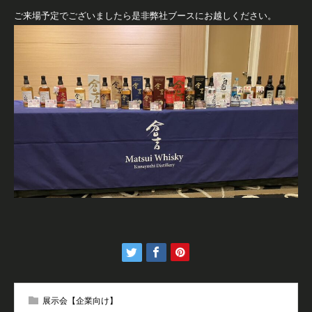
ご来場予定でございましたら是非弊社ブースにお越しください。
展示会【企業向け】