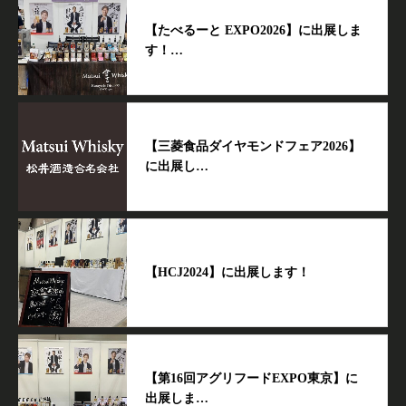
【たべるーと EXPO2026】に出展しま
す！…
【三菱食品ダイヤモンドフェア2026】
に出展し…
【HCJ2024】に出展します！
【第16回アグリフードEXPO東京】に
出展しま…